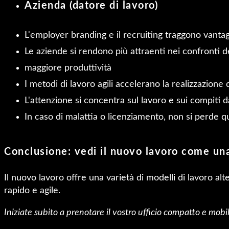
Azienda (datore di lavoro)
L'employer branding e il recruiting traggono vantag
Le aziende si rendono più attraenti nei confronti 
maggiore produttività
I metodi di lavoro agili accelerano la realizzazione
L'attenzione si concentra sul lavoro e sui compiti d
In caso di malattia o licenziamento, non si perde 
Conclusione: vedi il nuovo lavoro come un
Il nuovo lavoro offre una varietà di modelli di lavoro al
rapido e agile.
Iniziate subito a prenotare il vostro ufficio compatto e mo