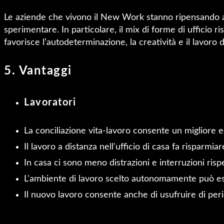
Le aziende che vivono il New Work stanno ripensando anc
sperimentare. In particolare, il mix di forme di ufficio 
favorisce l’autodeterminazione, la creatività e il lavoro 
5. Vantaggi
Lavoratori
La conciliazione vita-lavoro consente un migliore equ
Il lavoro a distanza nell'ufficio di casa fa risparmi
In casa ci sono meno distrazioni e interruzioni risp
L'ambiente di lavoro scelto autonomamente può esser
Il nuovo lavoro consente anche di usufruire di peri