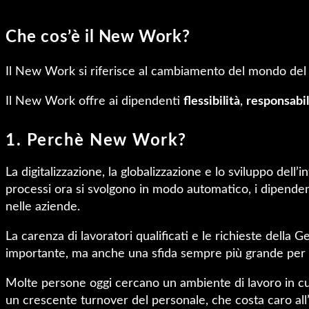
Che cos’è il New Work?
Il New Work si riferisce al cambiamento del mondo del l
Il New Work offre ai dipendenti
flessibilità
,
responsabil
1. Perchè New Work?
La digitalizzazione, la globalizzazione e lo sviluppo del
processi ora si svolgono in modo automatico, i dipenden
nelle aziende.
La carenza di lavoratori qualificati e le richieste dell
importante, ma anche una sfida sempre più grande per 
Molte persone oggi cercano un ambiente di lavoro in cui
un crescente turnover del personale, che costa caro all’