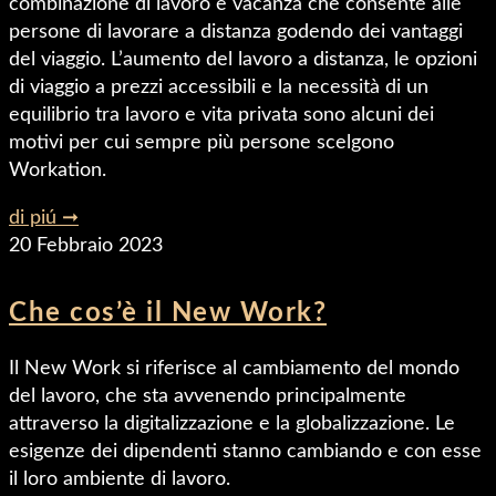
combinazione di lavoro e vacanza che consente alle
persone di lavorare a distanza godendo dei vantaggi
del viaggio. L’aumento del lavoro a distanza, le opzioni
di viaggio a prezzi accessibili e la necessità di un
equilibrio tra lavoro e vita privata sono alcuni dei
motivi per cui sempre più persone scelgono
Workation.
di piú ➞
20 Febbraio 2023
Che cos’è il New Work?
Il New Work si riferisce al cambiamento del mondo
del lavoro, che sta avvenendo principalmente
attraverso la digitalizzazione e la globalizzazione. Le
esigenze dei dipendenti stanno cambiando e con esse
il loro ambiente di lavoro.