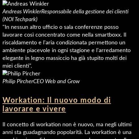
Andreas Winkler
Responsabile della gestione dei clienti
(NOI Techpark)
"In nessun altro ufficio o sala conferenze posso
lavorare così concentrato come nella smartboxx. Il
riscaldamento e l'aria condizionata permettono un
ambiente piacevole in ogni stagione e l'arredamento
elegante in legno massiccio ha già stupito molti dei
miei clienti".
Philip Pircher
CEO Web and Grow
Workation: Il nuovo modo di
lavorare e vivere
Il concetto di workation non è nuovo, ma negli ultimi
anni sta guadagnando popolarità. La workation è una