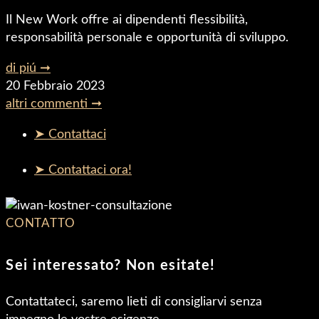
Il New Work offre ai dipendenti flessibilità,
responsabilità personale e opportunità di sviluppo.
di piú ➞
20 Febbraio 2023
altri commenti ➞
➤ Contattaci
➤ Contattaci ora!
CONTATTO
Sei interessato? Non esitate!
Contattateci, saremo lieti di consigliarvi senza