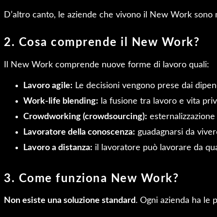
D’altro canto, le aziende che vivono il New Work sono m
2. Cosa comprende il New Work?
Il New Work comprende nuove forme di lavoro quali:
Lavoro agile:
Le decisioni vengono prese dai dipende
Work-life blending:
la fusione tra lavoro e vita pri
Crowdworking (crowdsourcing):
esternalizzazione
Lavoratore della conoscenza:
guadagnarsi da viver
Lavoro a distanza:
il lavoratore può lavorare da qua
3. Come funziona New Work?
Non esiste una soluzione standard
. Ogni azienda ha le p