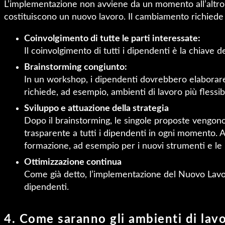
L’implementazione non avviene da un momento all’altro, 
costituiscono un nuovo lavoro. Il cambiamento richiede 
Coinvolgimento di tutte le parti interessate:
Il coinvolgimento di tutti i dipendenti è la chiave
Brainstorming congiunto:
In un workshop, i dipendenti dovrebbero elaborare 
richiede, ad esempio, ambienti di lavoro più flessib
Sviluppo e attuazione della strategia
Dopo il brainstorming, le singole proposte vengono 
trasparente a tutti i dipendenti in ogni momento. 
formazione, ad esempio per i nuovi strumenti e le
Ottimizzazione continua
Come già detto, l’implementazione del Nuovo Lavor
dipendenti.
4. Come saranno gli ambienti di lavo