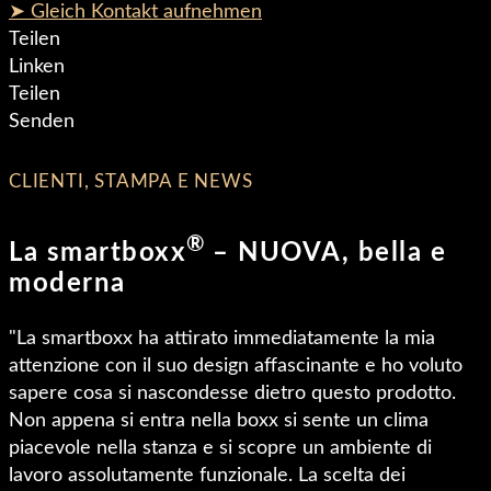
➤ Gleich Kontakt aufnehmen
Teilen
Linken
Teilen
Senden
CLIENTI, STAMPA E NEWS
®
La smartboxx
– NUOVA, bella e
moderna
"La smartboxx ha attirato immediatamente la mia
attenzione con il suo design affascinante e ho voluto
sapere cosa si nascondesse dietro questo prodotto.
Non appena si entra nella boxx si sente un clima
piacevole nella stanza e si scopre un ambiente di
lavoro assolutamente funzionale. La scelta dei